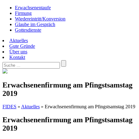
Erwachsenentaufe
Firmung
Wiedereintritt/Konversion
Glaube im Gespräch
Gottesdienste
Aktuelles
Gute Gründe
Über uns
Kontakt
Erwachsenenfirmung am Pfingstsamstag
2019
FIDES
»
Aktuelles
»
Erwachsenenfirmung am Pfingstsamstag 2019
Erwachsenenfirmung am Pfingstsamstag
2019