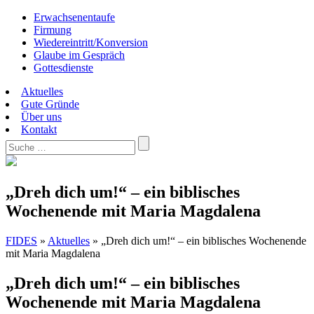
Erwachsenentaufe
Firmung
Wiedereintritt/Konversion
Glaube im Gespräch
Gottesdienste
Aktuelles
Gute Gründe
Über uns
Kontakt
„Dreh dich um!“ – ein biblisches
Wochenende mit Maria Magdalena
FIDES
»
Aktuelles
»
„Dreh dich um!“ – ein biblisches Wochenende
mit Maria Magdalena
„Dreh dich um!“ – ein biblisches
Wochenende mit Maria Magdalena