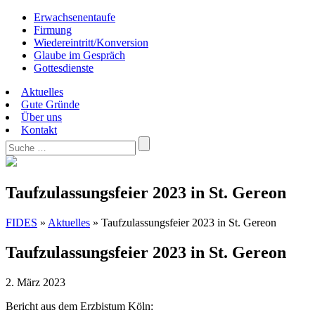
Erwachsenentaufe
Firmung
Wiedereintritt/Konversion
Glaube im Gespräch
Gottesdienste
Aktuelles
Gute Gründe
Über uns
Kontakt
Taufzulassungsfeier 2023 in St. Gereon
FIDES
»
Aktuelles
»
Taufzulassungsfeier 2023 in St. Gereon
Taufzulassungsfeier 2023 in St. Gereon
2. März 2023
Bericht aus dem Erzbistum Köln: