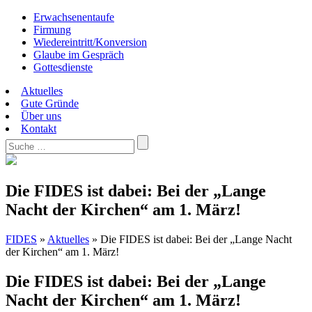
Erwachsenentaufe
Firmung
Wiedereintritt/Konversion
Glaube im Gespräch
Gottesdienste
Aktuelles
Gute Gründe
Über uns
Kontakt
Die FIDES ist dabei: Bei der „Lange
Nacht der Kirchen“ am 1. März!
FIDES
»
Aktuelles
»
Die FIDES ist dabei: Bei der „Lange Nacht
der Kirchen“ am 1. März!
Die FIDES ist dabei: Bei der „Lange
Nacht der Kirchen“ am 1. März!