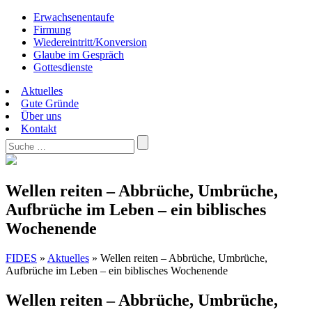
Erwachsenentaufe
Firmung
Wiedereintritt/Konversion
Glaube im Gespräch
Gottesdienste
Aktuelles
Gute Gründe
Über uns
Kontakt
Wellen reiten – Abbrüche, Umbrüche,
Aufbrüche im Leben – ein biblisches
Wochenende
FIDES
»
Aktuelles
»
Wellen reiten – Abbrüche, Umbrüche,
Aufbrüche im Leben – ein biblisches Wochenende
Wellen reiten – Abbrüche, Umbrüche,