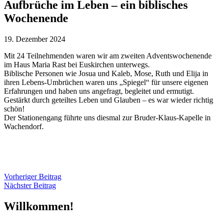
Aufbrüche im Leben – ein biblisches
Wochenende
19. Dezember 2024
Mit 24 Teilnehmenden waren wir am zweiten Adventswochenende
im Haus Maria Rast bei Euskirchen unterwegs.
Biblische Personen wie Josua und Kaleb, Mose, Ruth und Elija in
ihren Lebens-Umbrüchen waren uns „Spiegel“ für unsere eigenen
Erfahrungen und haben uns angefragt, begleitet und ermutigt.
Gestärkt durch geteiltes Leben und Glauben – es war wieder richtig
schön!
Der Stationengang führte uns diesmal zur Bruder-Klaus-Kapelle in
Wachendorf.
Vorheriger Beitrag
Nächster Beitrag
Willkommen!